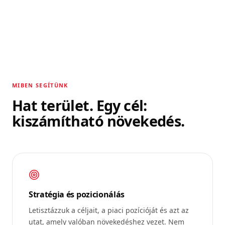
MIBEN SEGÍTÜNK
Hat terület. Egy cél:
kiszámítható növekedés.
Stratégia és pozicionálás
Letisztázzuk a céljait, a piaci pozícióját és azt az
utat, amely valóban növekedéshez vezet. Nem